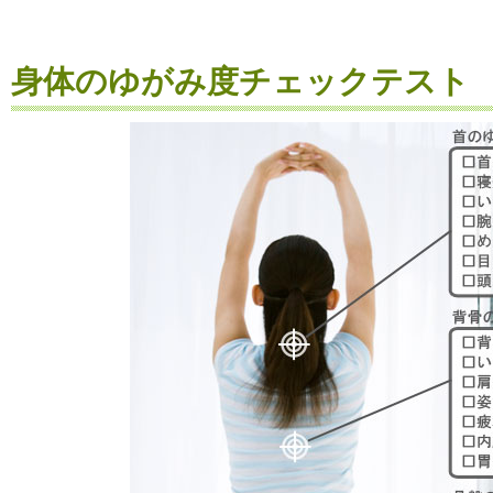
身体のゆがみ度チェックテスト