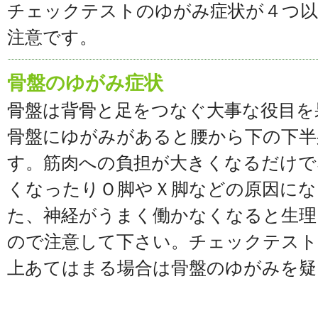
チェックテストのゆがみ症状が４つ以
注意です。
骨盤のゆがみ症状
骨盤は背骨と足をつなぐ大事な役目を
骨盤にゆがみがあると腰から下の下半
す。筋肉への負担が大きくなるだけで
くなったりＯ脚やＸ脚などの原因にな
た、神経がうまく働かなくなると生理
ので注意して下さい。チェックテスト
上あてはまる場合は骨盤のゆがみを疑