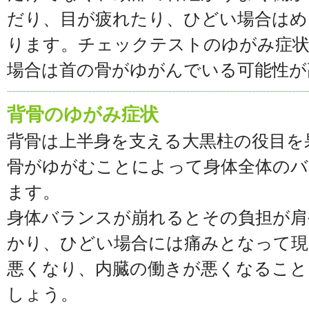
だり、目が疲れたり、ひどい場合はめ
ります。チェックテストのゆがみ症状
場合は首の骨がゆがんでいる可能性が
背骨のゆがみ症状
背骨は上半身を支える大黒柱の役目を
骨がゆがむことによって身体全体の
ます。
身体バランスが崩れるとその負担が肩
かり、ひどい場合には痛みとなって現
悪くなり、内臓の働きが悪くなること
しょう。