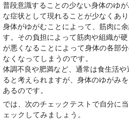
普段意識することの少ない身体のゆが
な症状として現れることが少なくあり
身体がゆがむことによって、筋肉に余
す。その負担によって筋肉や組織が硬
が悪くなることによって身体の各部分
なくなってしまうのです。
体調不良や肥満など、通常は食生活や
ると考えられますが、身体のゆがみを
あるのです。
では、次のチェックテストで自分に当
ェックしてみましょう。